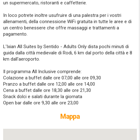
un supermercato, ristoranti e caffetterie.
In loco potrete inoltre usufruire di una palestra per i vostri
allenamenti, della connessione WiFi gratuita in tutte le aree e di
un centro benessere che offre massaggi e trattamenti a
pagamento.
L'Ixian All Suites by Sentido - Adults Only dista pochi minuti di
guida dalla città medievale di Rodi, 6 km dal porto della città e 8
km dall'aeroporto.
Il programma All Inclusive comprende:
Colazione a buffet dalle ore 07,00 alle ore 09,30
Pranzo a buffet dalle ore 12,00 alle ore 14,00
Cena a buffet dalle ore 18,30 alle ore 21,30
Snack dolci e salati durante la giornata
Open bar dalle ore 9,30 alle ore 23,00
Mappa