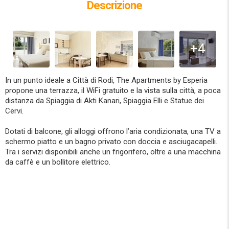
Descrizione
+4
In un punto ideale a Città di Rodi, The Apartments by Esperia
propone una terrazza, il WiFi gratuito e la vista sulla città, a poca
distanza da Spiaggia di Akti Kanari, Spiaggia Elli e Statue dei
Cervi.
Dotati di balcone, gli alloggi offrono l’aria condizionata, una TV a
schermo piatto e un bagno privato con doccia e asciugacapelli.
Tra i servizi disponibili anche un frigorifero, oltre a una macchina
da caffè e un bollitore elettrico.