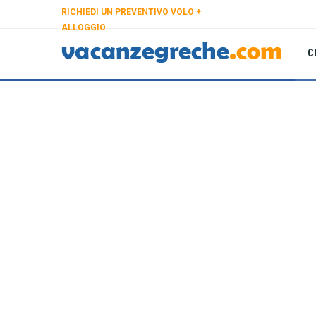
RICHIEDI UN PREVENTIVO VOLO +
ALLOGGIO
C