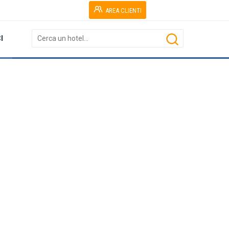
AREA CLIENTI
I