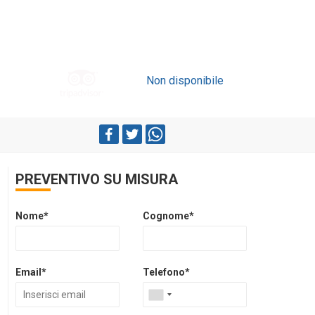
Non disponibile
PREVENTIVO SU MISURA
Nome*
Cognome*
Email*
Telefono*