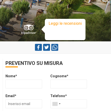
Leggi le recensioni
PREVENTIVO SU MISURA
Nome*
Cognome*
Email*
Telefono*