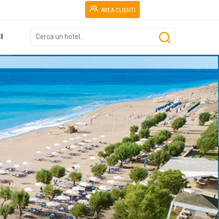
AREA CLIENTI
I