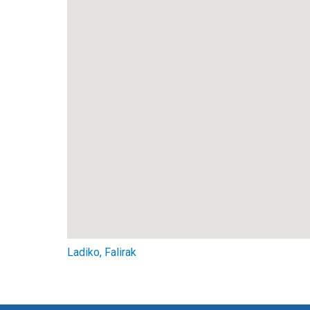
Ladiko, Falirak