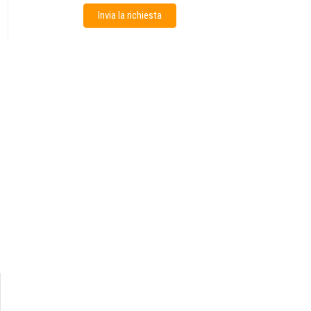
Invia la richiesta