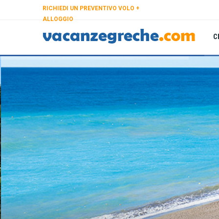
RICHIEDI UN PREVENTIVO VOLO +
ALLOGGIO
C