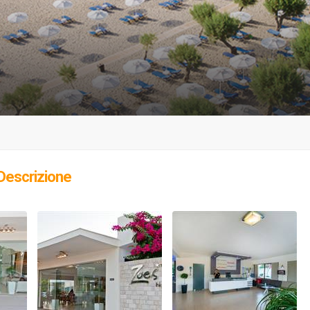
Descrizione