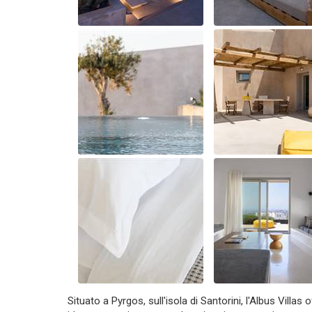
Situato a Pyrgos, sull'isola di Santorini, l'Albus Villas