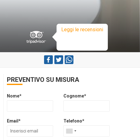
Leggi le recensioni
PREVENTIVO SU MISURA
Nome*
Cognome*
Email*
Telefono*