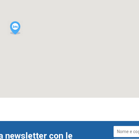
a newsletter con le