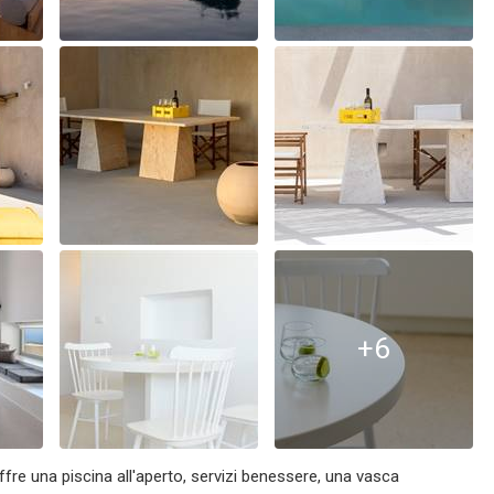
+6
 offre una piscina all'aperto, servizi benessere, una vasca