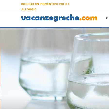
RICHIEDI UN PREVENTIVO VOLO +
ALLOGGIO
C