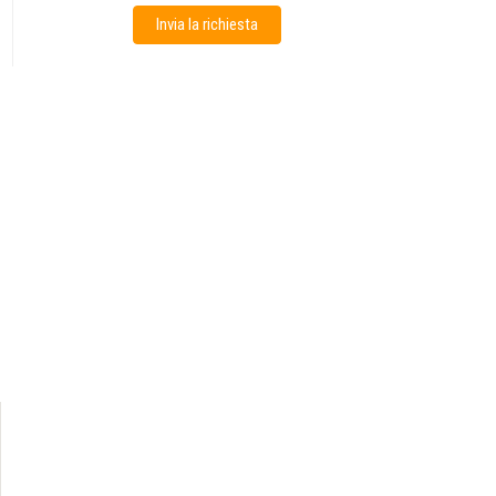
Invia la richiesta