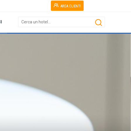
AREA CLIENTI
I