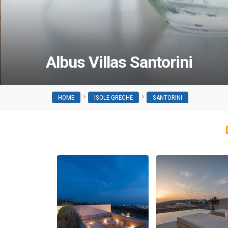
Albus Villas Santorini
HOME
ISOLE GRECHE
SANTORINI