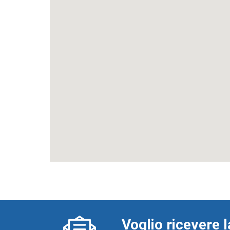
Voglio ricevere l