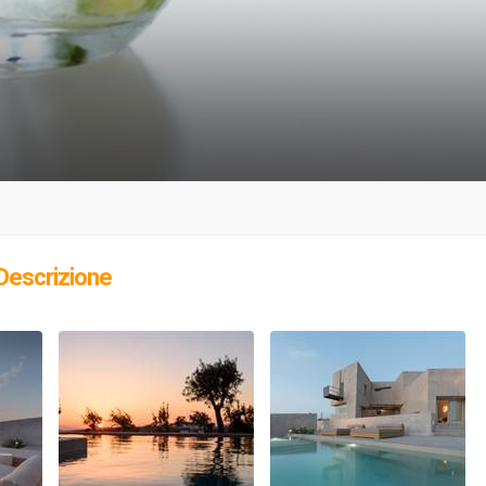
Descrizione