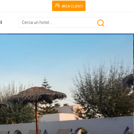
AREA CLIENTI
I