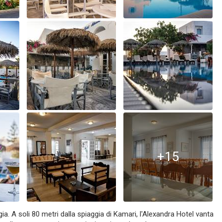
+15
gia. A soli 80 metri dalla spiaggia di Kamari, l'Alexandra Hotel vanta