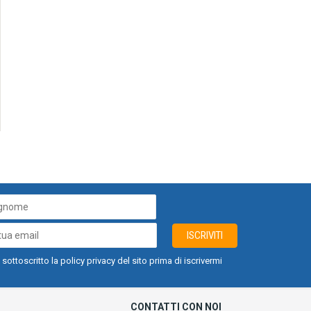
ISCRIVITI
 sottoscritto la policy privacy del sito prima di iscrivermi
CONTATTI CON NOI