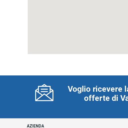
Voglio ricevere l
offerte di 
AZIENDA