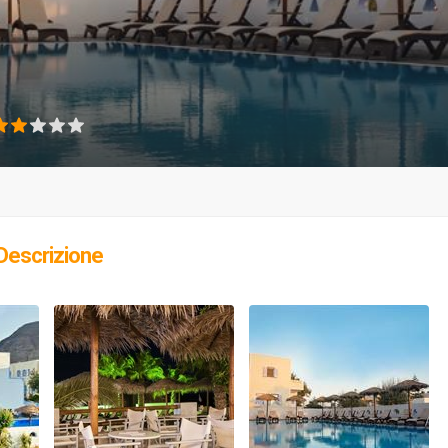
Descrizione