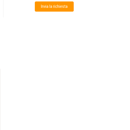
Invia la richiesta