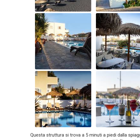
Questa struttura si trova a 5 minuti a piedi dalla spiag