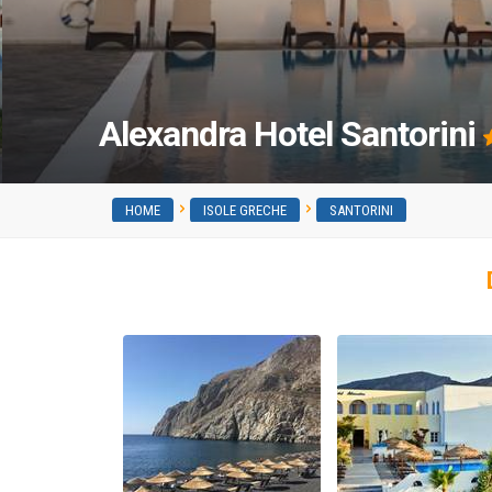
Alexandra Hotel Santorini
HOME
ISOLE GRECHE
SANTORINI