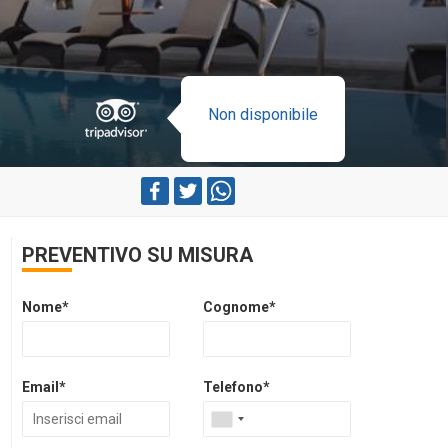
Non disponibile
PREVENTIVO SU MISURA
Nome*
Cognome*
Email*
Telefono*