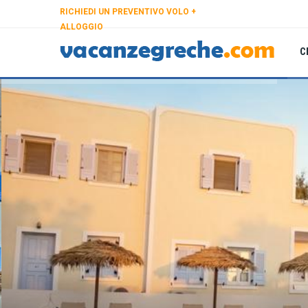
RICHIEDI UN PREVENTIVO VOLO +
ALLOGGIO
C