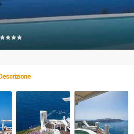
Descrizione