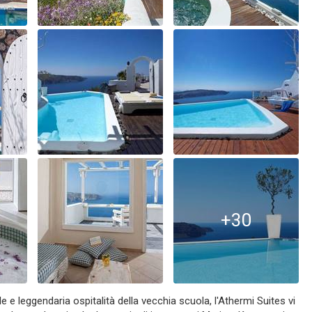
+30
e e leggendaria ospitalità della vecchia scuola, l'Athermi Suites vi