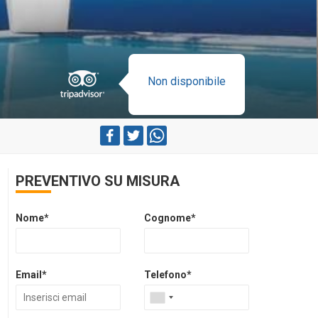
Non disponibile
PREVENTIVO SU MISURA
Nome*
Cognome*
Email*
Telefono*