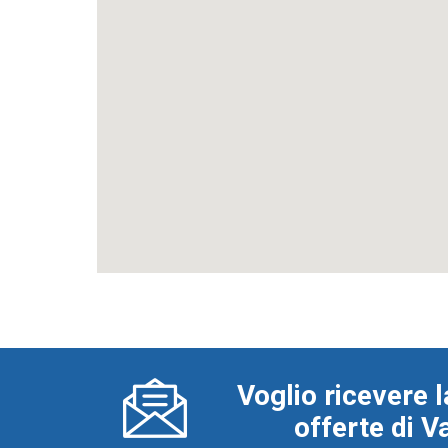
Voglio ricevere l
offerte di 