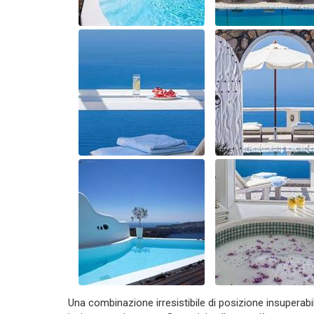
Una combinazione irresistibile di posizione insuperabil