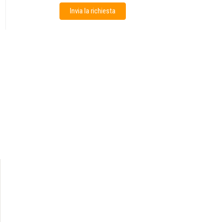
Invia la richiesta