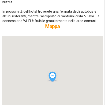
buffet.
In prossimità dell'hotel troverete una fermata degli autobus e
alcuni ristoranti, mentre l'aeroporto di Santorini dista 5,5 km. La
connessione Wi-Fi è fruibile gratuitamente nelle aree comuni.
Mappa