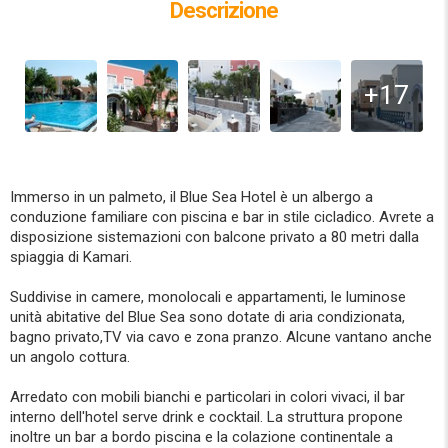
Descrizione
+17
Immerso in un palmeto, il Blue Sea Hotel è un albergo a
conduzione familiare con piscina e bar in stile cicladico. Avrete a
disposizione sistemazioni con balcone privato a 80 metri dalla
spiaggia di Kamari.
Suddivise in camere, monolocali e appartamenti, le luminose
unità abitative del Blue Sea sono dotate di aria condizionata,
bagno privato,TV via cavo e zona pranzo. Alcune vantano anche
un angolo cottura.
Arredato con mobili bianchi e particolari in colori vivaci, il bar
interno dell'hotel serve drink e cocktail. La struttura propone
inoltre un bar a bordo piscina e la colazione continentale a