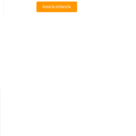
Invia la richiesta