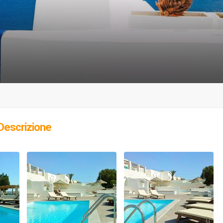
Descrizione