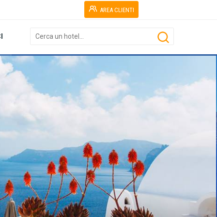
AREA CLIENTI
I