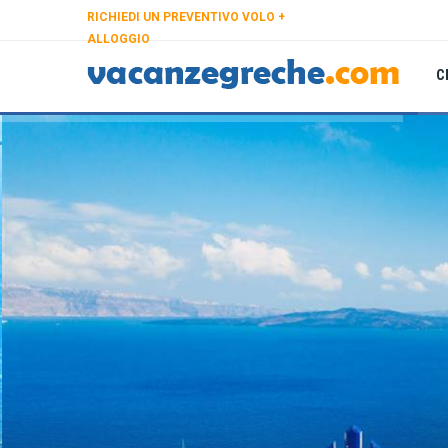
RICHIEDI UN PREVENTIVO VOLO +
ALLOGGIO
C