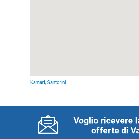
Kamari, Santorini
Voglio ricevere l
offerte di 