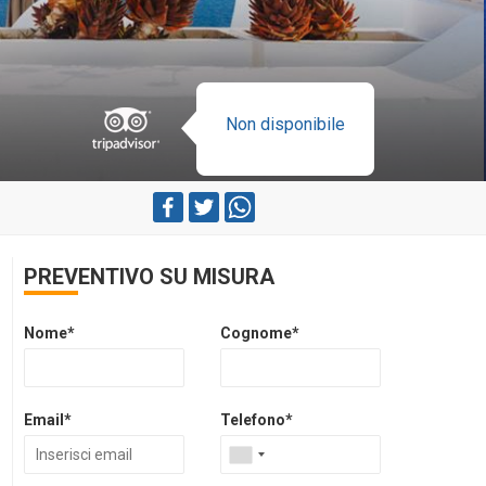
Non disponibile
PREVENTIVO SU MISURA
Nome*
Cognome*
Email*
Telefono*