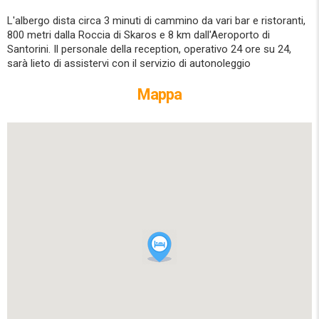
L'albergo dista circa 3 minuti di cammino da vari bar e ristoranti,
800 metri dalla Roccia di Skaros e 8 km dall'Aeroporto di
Santorini. Il personale della reception, operativo 24 ore su 24,
sarà lieto di assistervi con il servizio di autonoleggio
Mappa