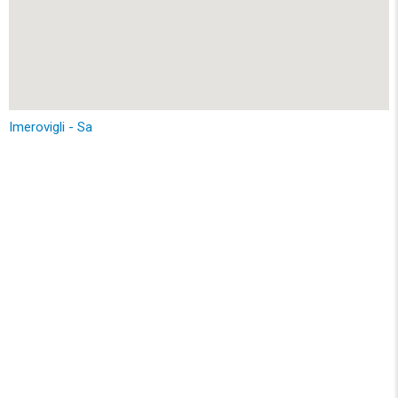
Imerovigli - Sa