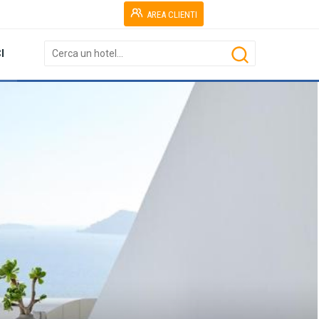
AREA CLIENTI
I