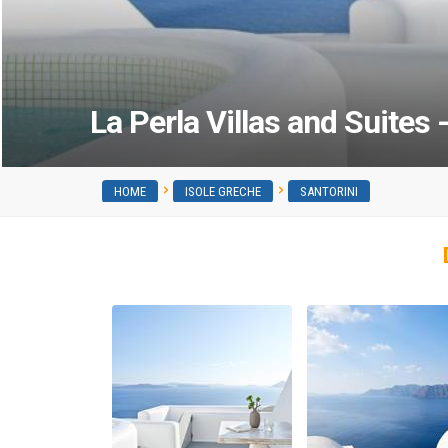
La Perla Villas and Suites 
HOME
ISOLE GRECHE
SANTORINI