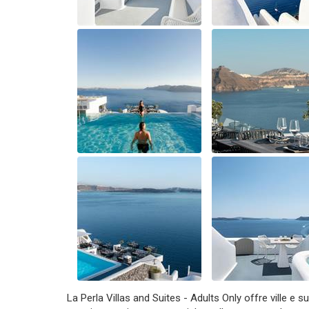
La Perla Villas and Suites - Adults Only offre ville e su