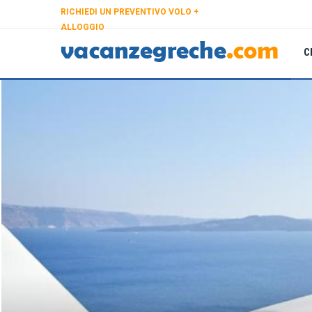
RICHIEDI UN PREVENTIVO VOLO +
ALLOGGIO
C