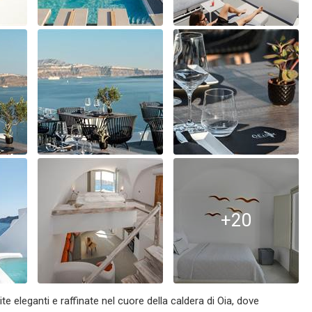
+20
ite eleganti e raffinate nel cuore della caldera di Oia, dove