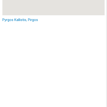
Pyrgos Kallistis, Pirgos