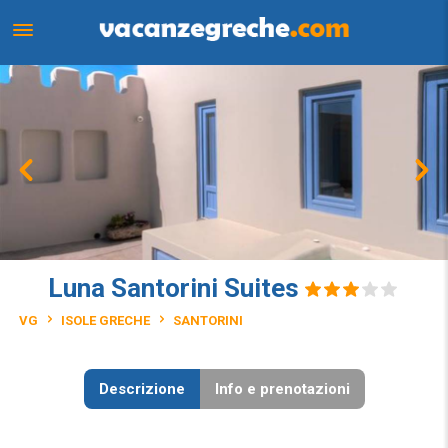
Luna Santorini Suites
VG
ISOLE GRECHE
SANTORINI
Descrizione
Info e prenotazioni