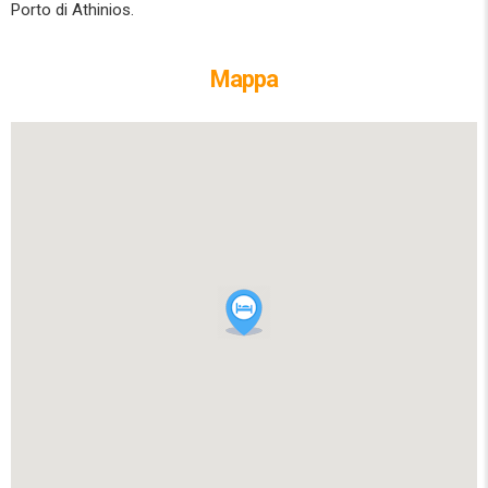
Porto di Athinios.
Mappa