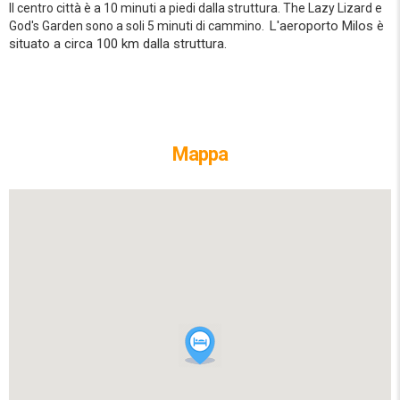
Il centro città è a 10 minuti a piedi dalla struttura.
The Lazy Lizard e
L'aeroporto Milos è
God's Garden sono a soli 5 minuti di cammino.
situato a circa 100 km dalla struttura.
Mappa