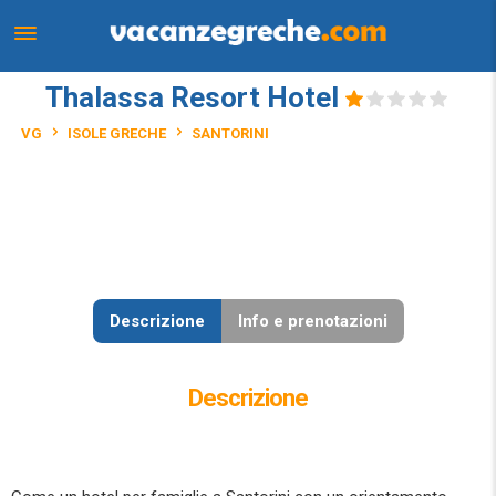
Thalassa Resort Hotel
VG
ISOLE GRECHE
SANTORINI
Descrizione
Info e prenotazioni
Descrizione