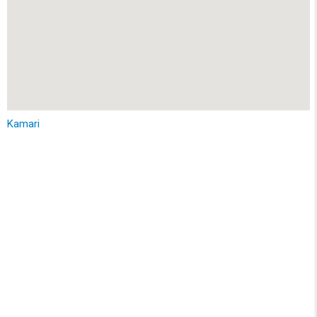
Kamari