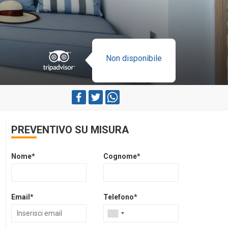
Non disponibile
PREVENTIVO SU MISURA
Nome*
Cognome*
Email*
Telefono*