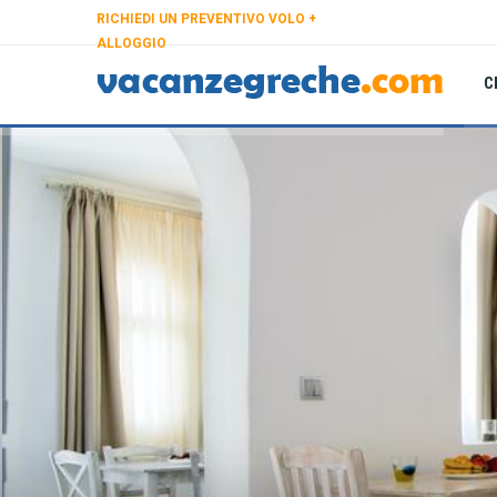
RICHIEDI UN PREVENTIVO VOLO +
ALLOGGIO
C