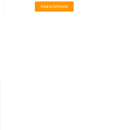
Invia la richiesta