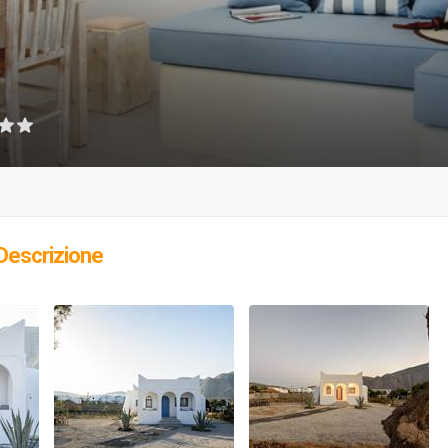
Descrizione