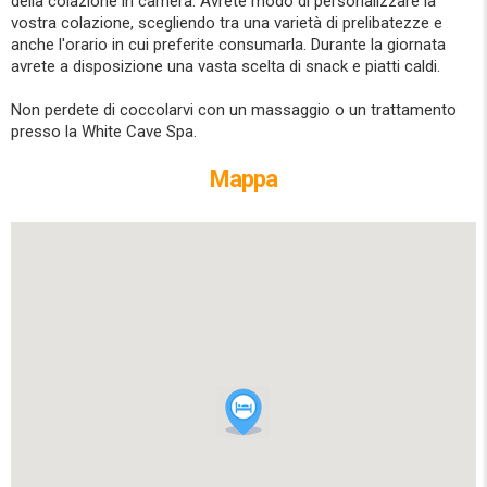
della colazione in camera. Avrete modo di personalizzare la
vostra colazione, scegliendo tra una varietà di prelibatezze e
anche l'orario in cui preferite consumarla. Durante la giornata
avrete a disposizione una vasta scelta di snack e piatti caldi.
Non perdete di coccolarvi con un massaggio o un trattamento
presso la White Cave Spa.
Mappa