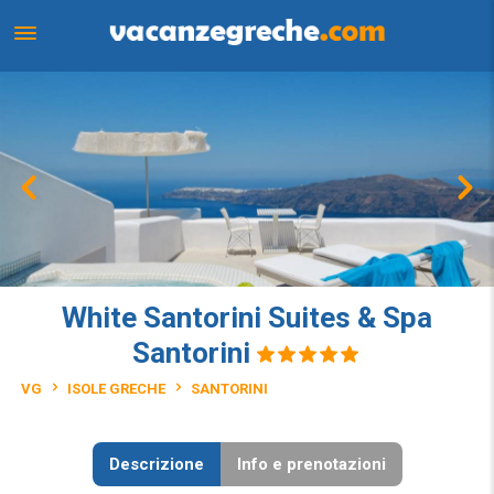
White Santorini Suites & Spa
Santorini
VG
ISOLE GRECHE
SANTORINI
Descrizione
Info e prenotazioni