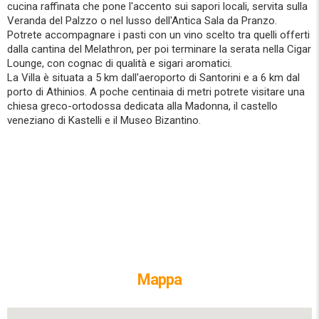
cucina raffinata che pone l'accento sui sapori locali, servita sulla
Veranda del Palzzo o nel lusso dell'Antica Sala da Pranzo.
Potrete accompagnare i pasti con un vino scelto tra quelli offerti
dalla cantina del Melathron, per poi terminare la serata nella Cigar
Lounge, con cognac di qualità e sigari aromatici.
La Villa è situata a 5 km dall'aeroporto di Santorini e a 6 km dal
porto di Athinios. A poche centinaia di metri potrete visitare una
chiesa greco-ortodossa dedicata alla Madonna, il castello
veneziano di Kastelli e il Museo Bizantino.
Mappa