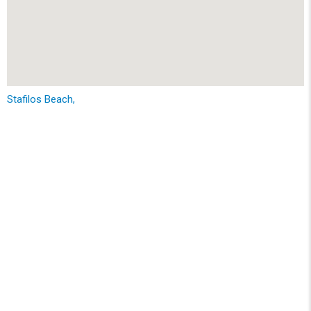
Stafilos Beach,