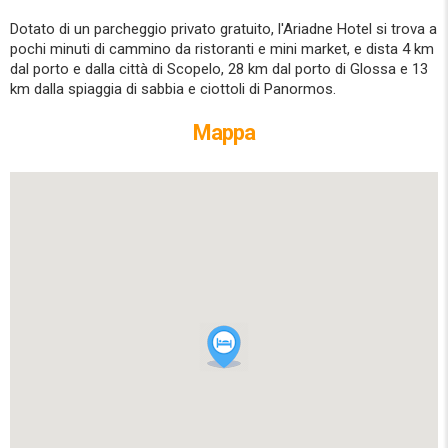
Dotato di un parcheggio privato gratuito, l'Ariadne Hotel si trova a
pochi minuti di cammino da ristoranti e mini market, e dista 4 km
dal porto e dalla città di Scopelo, 28 km dal porto di Glossa e 13
km dalla spiaggia di sabbia e ciottoli di Panormos.
Mappa