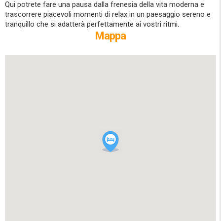
Qui potrete fare una pausa dalla frenesia della vita moderna e
trascorrere piacevoli momenti di relax in un paesaggio sereno e
tranquillo che si adatterà perfettamente ai vostri ritmi.
Mappa