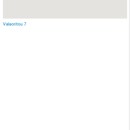
Valaoritou 7