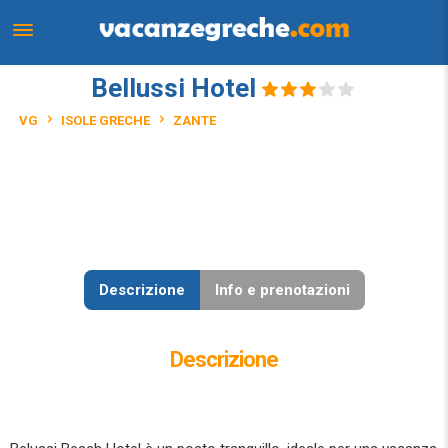
Bellussi Hotel
VG
ISOLE GRECHE
ZANTE
Descrizione
Info e prenotazioni
Descrizione