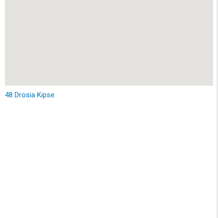
48 Drosia Kipse