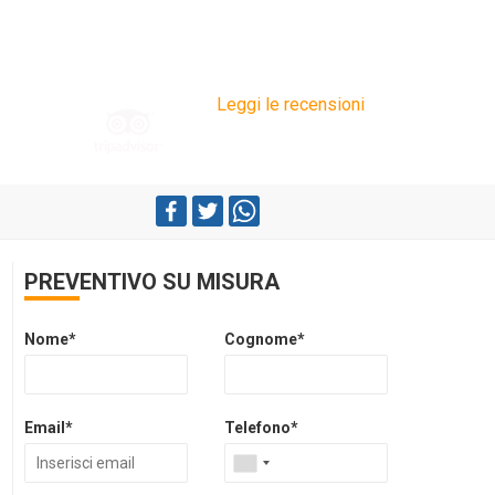
Leggi le recensioni
PREVENTIVO SU MISURA
Nome*
Cognome*
Email*
Telefono*