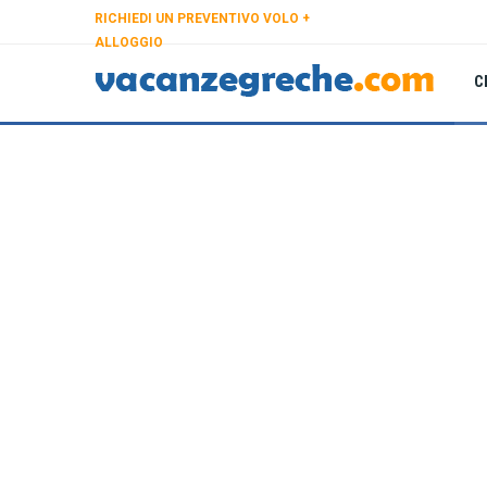
RICHIEDI UN PREVENTIVO VOLO +
ALLOGGIO
C