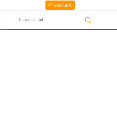
AREA CLIENTI
I