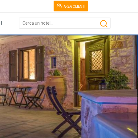
AREA CLIENTI
I