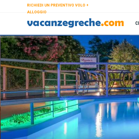
RICHIEDI UN PREVENTIVO VOLO +
ALLOGGIO
C