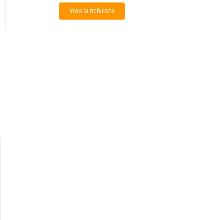
Invia la richiesta