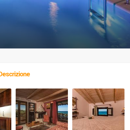
Descrizione