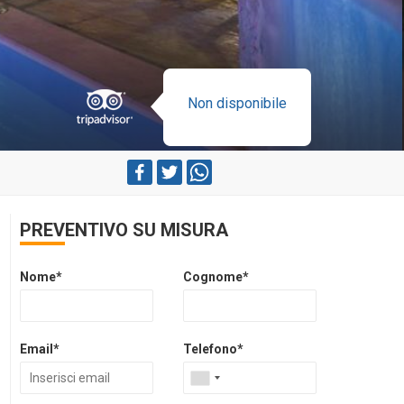
Non disponibile
PREVENTIVO SU MISURA
Nome*
Cognome*
Email*
Telefono*