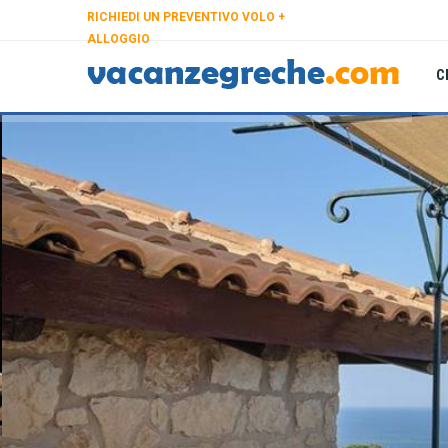
RICHIEDI UN PREVENTIVO VOLO +
ALLOGGIO
C