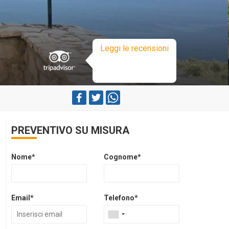
Leggi le recensioni
PREVENTIVO SU MISURA
Nome*
Cognome*
Email*
Telefono*