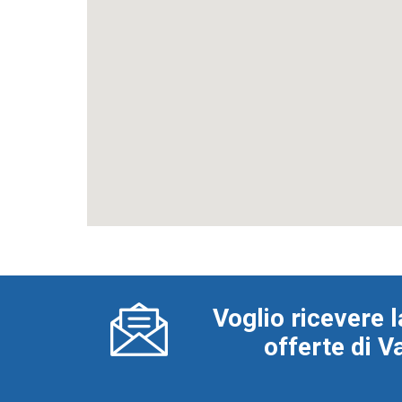
Voglio ricevere l
offerte di 