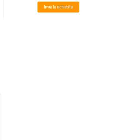
Invia la richiesta