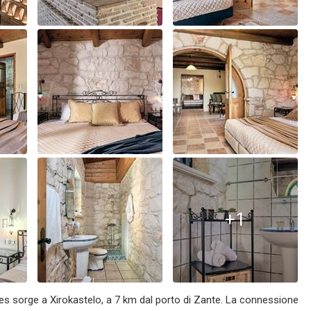
+1
ites sorge a Xirokastelo, a 7 km dal porto di Zante. La connessione