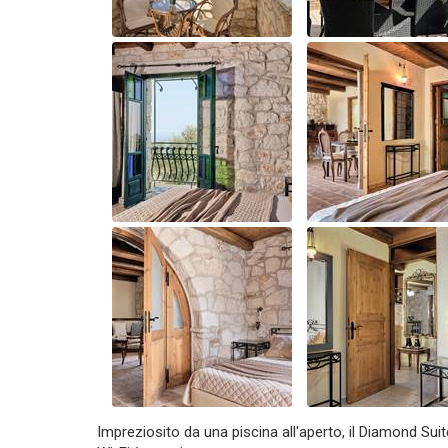
Impreziosito da una piscina all'aperto, il Diamond Su