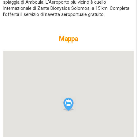
spiaggia di Amboula. L'Aeroporto più vicino è quello
Internazionale di Zante Dionysios Solomos, a 15 km. Completa
l'offerta il servizio di navetta aeroportuale gratuito.
Mappa