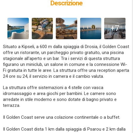
Descrizione
+7
Situato a Kipseli, a 600 m dalla spiaggia di Drosia, il Golden Coast
offre un ristorante, un parcheggio privato gratuito, una piscina
stagionale all'aperto e un bar. Tra i servizi di questa struttura
figurano un miniclub, un salone in comune e la connessione Wi-
Fi gratuita in tutte le aree. La struttura offre una reception aperta
24 ore su 24, il servizio in camera e il cambio valuta.
La struttura offre sistemazioni a 4 stelle con vasca
idromassaggio e area giochi per bambini. Le camere sono
arredate in stile moderno e sono dotate di bagno privato e
terrazza.
Il Golden Coast serve una colazione continentale o a buffet.
Il Golden Coast dista 1 km dalla spiaggia di Psarou e 2 km dalla