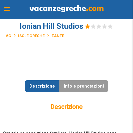
Ionian Hill Studios
VG
ISOLE GRECHE
ZANTE
Descrizione
Info e prenotazioni
Descrizione