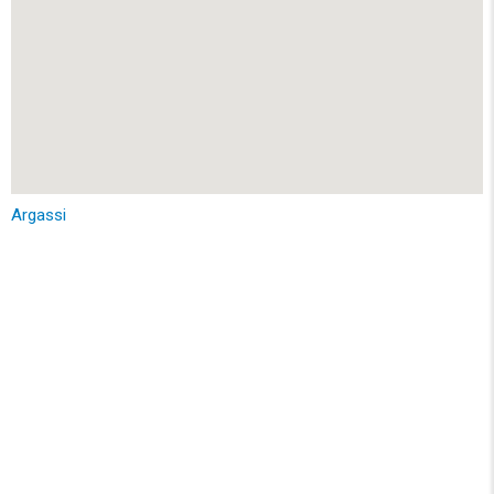
Argassi