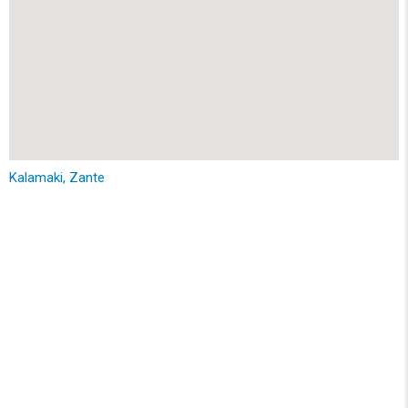
Kalamaki, Zante