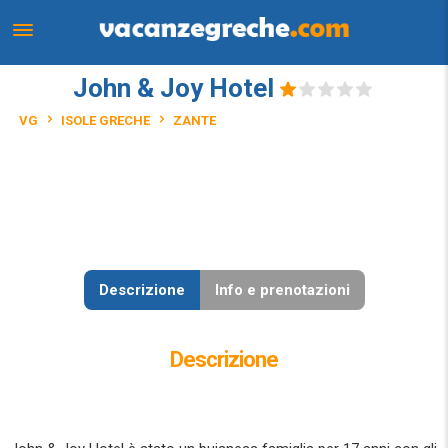
John & Joy Hotel
VG
ISOLE GRECHE
ZANTE
Descrizione
Info e prenotazioni
Descrizione