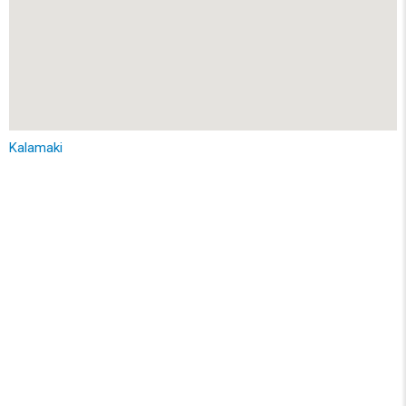
Kalamaki