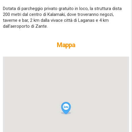
Dotata di parcheggio privato gratuito in loco, la struttura dista
200 metri dal centro di Kalamaki, dove troveranno negozi,
taverne e bar, 2 km dalla vivace città di Laganas e 4 km
dall'aeroporto di Zante.
Mappa