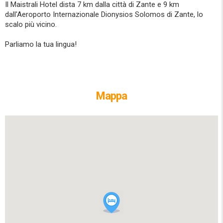
Il Maistrali Hotel dista 7 km dalla città di Zante e 9 km
dall'Aeroporto Internazionale Dionysios Solomos di Zante, lo
scalo più vicino.
Parliamo la tua lingua!
Mappa