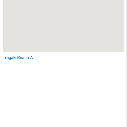
Tragaki Beach A