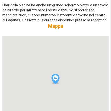
l bar della piscina ha anche un grande schermo piatto e un tavolo
da biliardo per intrattenere i nostri ospiti. Se si preferisce
mangiare fuori, ci sono numerosi ristoranti e taverne nel centro
di Laganas. Cassette di sicurezza disponibili presso la reception.
Mappa