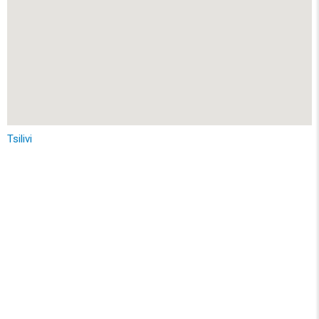
Tsilivi