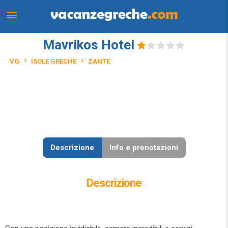
Mavrikos Hotel
VG
ISOLE GRECHE
ZANTE
Descrizione
Info e prenotazioni
Descrizione