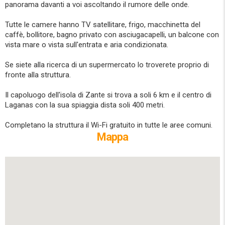
panorama davanti a voi ascoltando il rumore delle onde.
Tutte le camere hanno TV satellitare, frigo, macchinetta del
caffè, bollitore, bagno privato con asciugacapelli, un balcone con
vista mare o vista sull'entrata e aria condizionata.
Se siete alla ricerca di un supermercato lo troverete proprio di
fronte alla struttura.
Il capoluogo dell'isola di Zante si trova a soli 6 km e il centro di
Laganas con la sua spiaggia dista soli 400 metri.
Completano la struttura il Wi-Fi gratuito in tutte le aree comuni.
Mappa