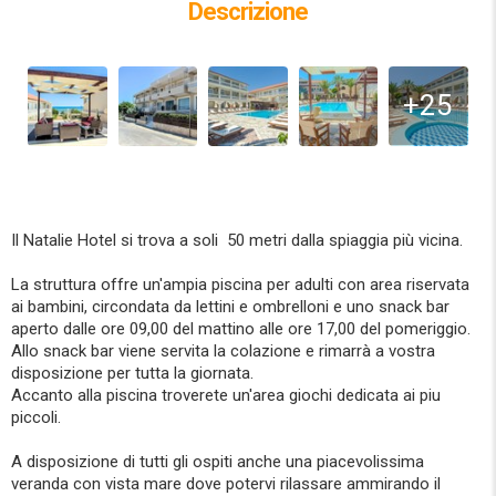
Descrizione
+25
Il Natalie Hotel si trova a soli 50 metri dalla spiaggia più vicina.
La struttura offre un'ampia piscina per adulti con area riservata
ai bambini, circondata da lettini e ombrelloni e uno snack bar
aperto dalle ore 09,00 del mattino alle ore 17,00 del pomeriggio.
Allo snack bar viene servita la colazione e rimarrà a vostra
disposizione per tutta la giornata.
Accanto alla piscina troverete un'area giochi dedicata ai piu
piccoli.
A disposizione di tutti gli ospiti anche una piacevolissima
veranda con vista mare dove potervi rilassare ammirando il