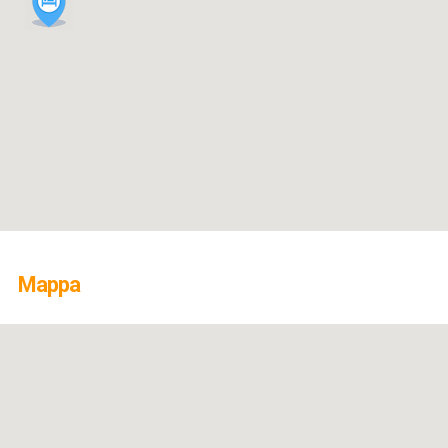
Mappa