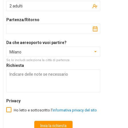
2 adulti
Partenza/Ritorno
Da che aereoporto vuoi partire?
Milano
Se lo includi seleziona la città di partenza
Richiesta
Privacy
Ho letto e sottoscritto l'
informativa privacy del sito
Invia la richiesta