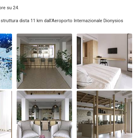
ore su 24.
struttura dista 11 km dall'Aeroporto Internazionale Dionysios