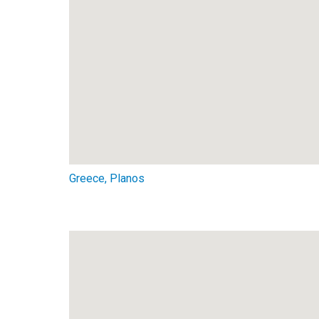
Greece, Planos