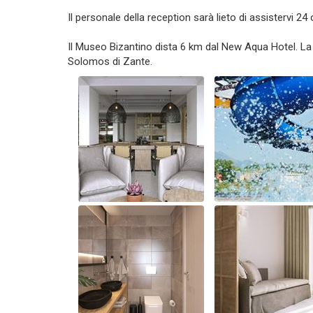
Il personale della reception sarà lieto di assistervi 24 
Il Museo Bizantino dista 6 km dal New Aqua Hotel. La 
Solomos di Zante.