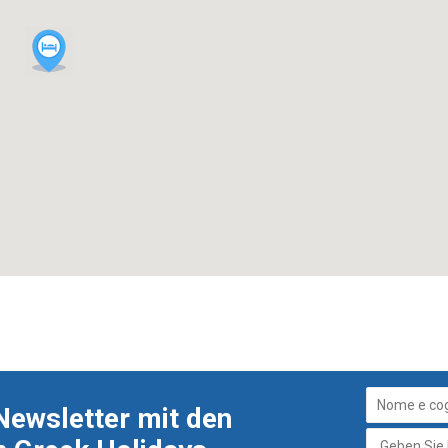
Newsletter mit den