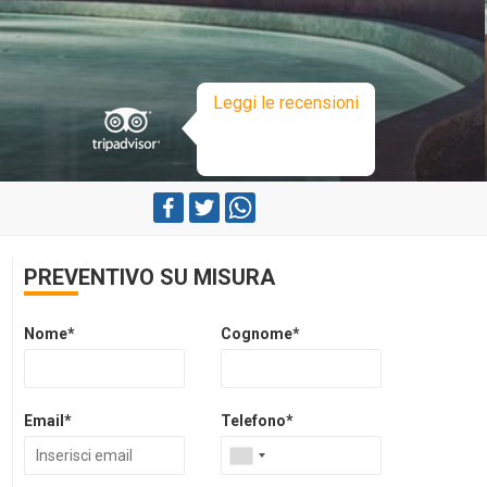
Leggi le recensioni
PREVENTIVO SU MISURA
Nome*
Cognome*
Email*
Telefono*