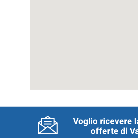
Voglio ricevere l
offerte di 