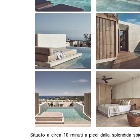
Situato a circa 10 minuti a piedi dalla splendida spia