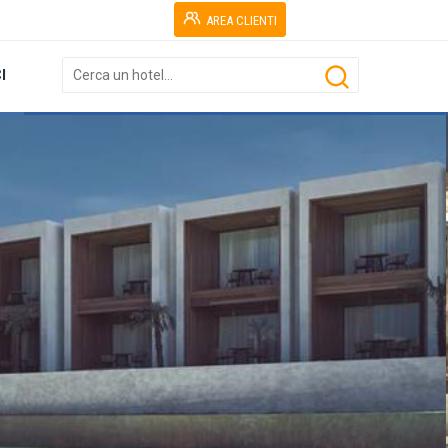
AREA CLIENTI
I