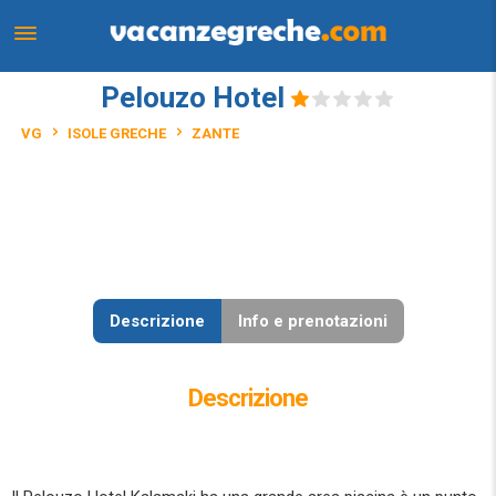
Pelouzo Hotel
VG
ISOLE GRECHE
ZANTE
Descrizione
Info e prenotazioni
Descrizione