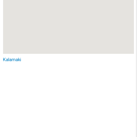
Kalamaki