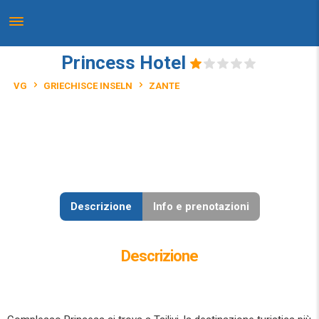
Princess Hotel
VG
GRIECHISCE INSELN
ZANTE
Descrizione
Info e prenotazioni
Descrizione