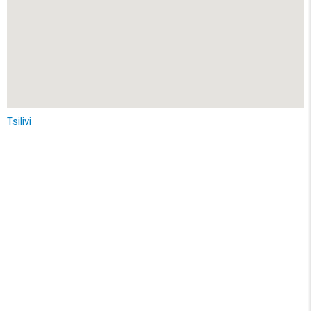
Tsilivi