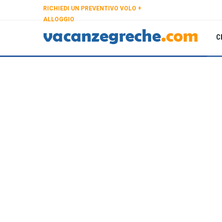
RICHIEDI UN PREVENTIVO VOLO +
ALLOGGIO
C