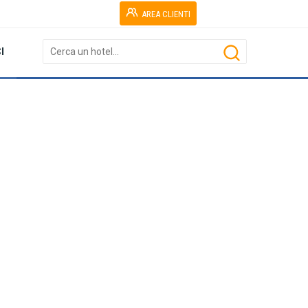
AREA CLIENTI
I