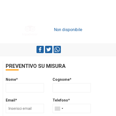
Non disponibile
PREVENTIVO SU MISURA
Nome*
Cognome*
Email*
Telefono*