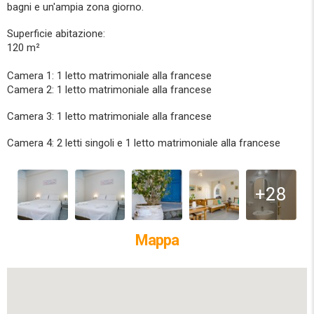
bagni e un'ampia zona giorno.
Superficie abitazione:
120 m²
Camera 1: 1 letto matrimoniale alla francese
Camera 2: 1 letto matrimoniale alla francese
Camera 3: 1 letto matrimoniale alla francese
Camera 4: 2 letti singoli e 1 letto matrimoniale alla francese
+28
Mappa