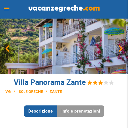
Villa Panorama Zante
VG
ISOLE GRECHE
ZANTE
Descrizione
Info e prenotazioni