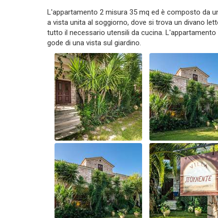
L'appartamento 2 misura 35 mq ed è composto da una
a vista unita al soggiorno, dove si trova un divano le
tutto il necessario utensili da cucina. L'appartamento
gode di una vista sul giardino.