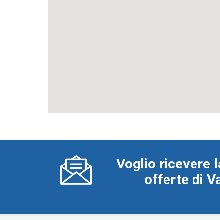
Voglio ricevere l
offerte di 