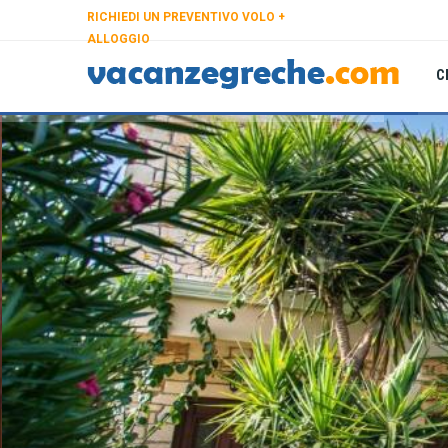
RICHIEDI UN PREVENTIVO VOLO +
ALLOGGIO
C