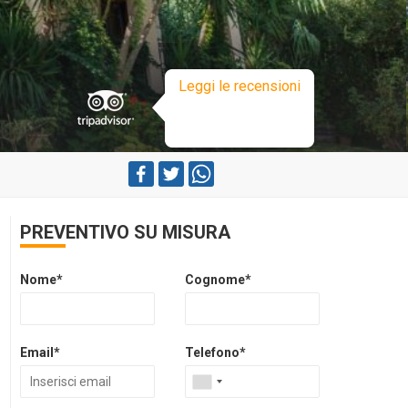
Leggi le recensioni
PREVENTIVO SU MISURA
Nome*
Cognome*
Email*
Telefono*