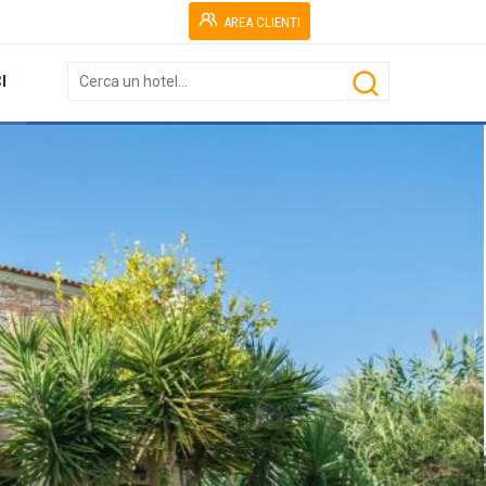
AREA CLIENTI
I