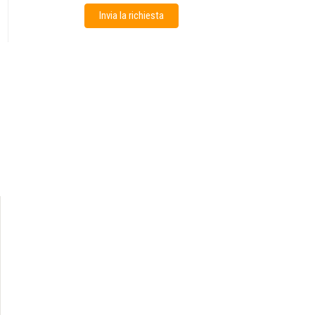
Invia la richiesta