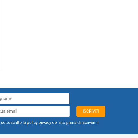
ISCRIVITI
 sottoscritto la policy privacy del sito prima di iscrivermi