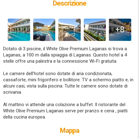
Descrizione
+8
Dotato di 3 piscine, il White Olive Premium Laganas si trova a
Laganas, a 100 m dalla spiaggia di Laganas. Questo hotel a 4
stelle offre una palestra e la connessione Wi-Fi gratuita.
Le camere dell'hotel sono dotate di aria condizionata,
cassaforte, mini frigorifero e bollitore. TV a schermo piatto e, in
alcuni casi, vista sulla piscina. Tutte le camere sono dotate di
scrivania.
Al mattino vi attende una colazione a buffet. Il ristorante del
White Olive Premium Laganas serve per pranzo e cena , piatti
della cucina europea.
Mappa