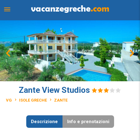
Zante View Studios
VG
ISOLE GRECHE
ZANTE
Descrizione
Info e prenotazioni