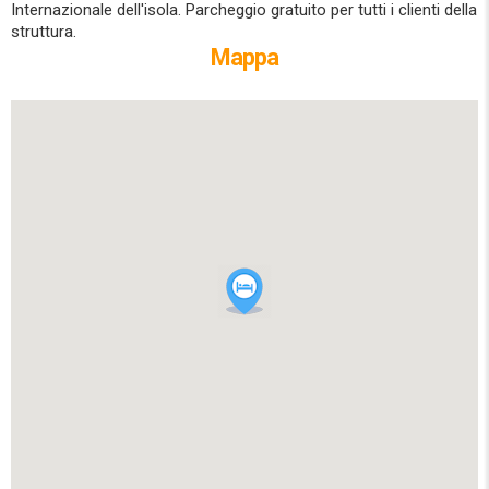
Internazionale dell'isola. Parcheggio gratuito per tutti i clienti della
struttura.
Mappa