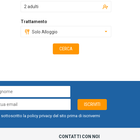
2 adulti
Trattamento
Solo Alloggio
CERCA
ISCRIVITI
 sottoscritto la policy privacy del sito prima di iscrivermi
CONTATTI CON NOI