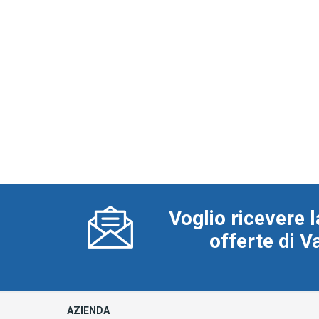
Voglio ricevere l
offerte di 
AZIENDA