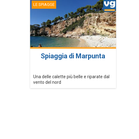
LE SPIAGGE
Spiaggia di Marpunta
Una delle calette più belle e riparate dal
vento del nord