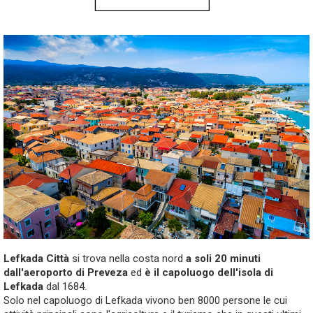
Lefkada Città
si trova nella costa nord
a soli 20 minuti
dall'aeroporto di Preveza
ed
è il capoluogo dell'isola di
Lefkada
dal 1684.
Solo nel capoluogo di Lefkada vivono ben 8000 persone le cui