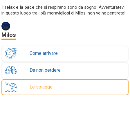
Il
relax e la pace
che si respirano sono da sogno! Avventuratevi
in questo luogo tra i più meravigliosi di Milos: non ve ne pentirete!
Milos
Come arrivare
Da non perdere
Le spiagge