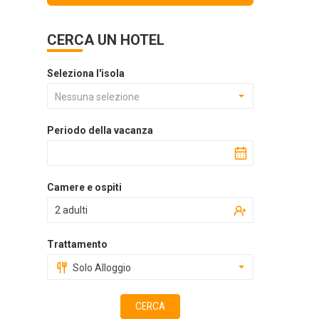
CERCA UN HOTEL
Seleziona l'isola
Nessuna selezione
Periodo della vacanza
Camere e ospiti
2 adulti
Trattamento
Solo Alloggio
CERCA