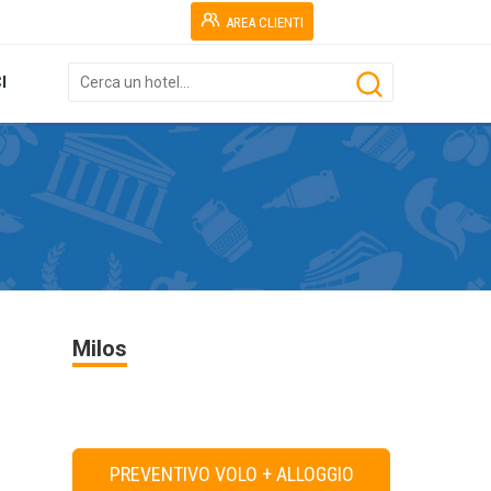
AREA CLIENTI
I
Milos
PREVENTIVO VOLO + ALLOGGIO