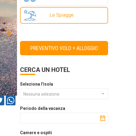
Le Spiagge
PREVENTIVO VOLO + ALLOGGIO
CERCA UN HOTEL
Seleziona l'isola
Nessuna selezione
Periodo della vacanza
Camere e ospiti