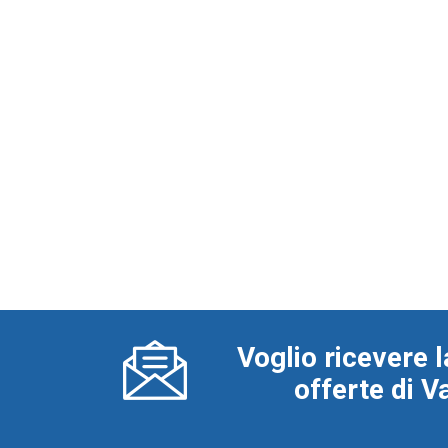
Voglio ricevere l
offerte di 