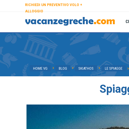
RICHIEDI UN PREVENTIVO VOLO +
ALLOGGIO
C
HOME VG
BLOG
SKIATHOS
LE SPIAGGE
Spiag