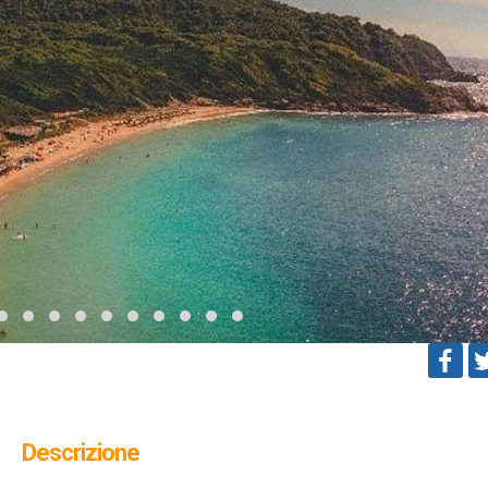
Descrizione