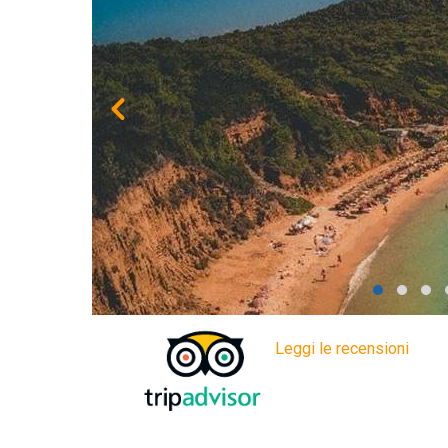
Leggi le recensioni