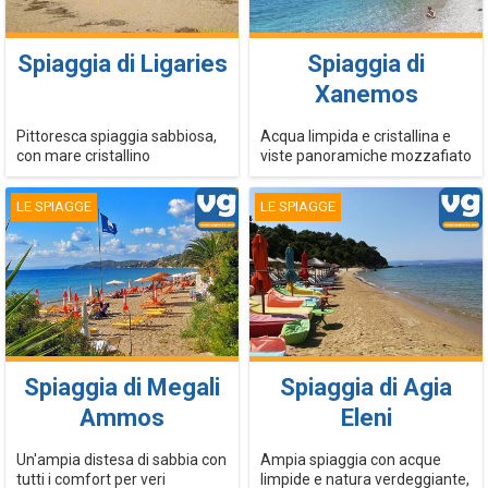
Spiaggia di Ligaries
Spiaggia di
Xanemos
Pittoresca spiaggia sabbiosa,
Acqua limpida e cristallina e
con mare cristallino
viste panoramiche mozzafiato
LE SPIAGGE
LE SPIAGGE
Spiaggia di Megali
Spiaggia di Agia
Ammos
Eleni
Un'ampia distesa di sabbia con
Ampia spiaggia con acque
tutti i comfort per veri
limpide e natura verdeggiante,