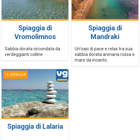
Spiaggia di
Spiaggia di
Vromolimnos
Mandraki
Sabbia dorata circondata da
Un'oasi di pace e relax tra sua
verdeggianti colline
sabbia dorata arenaria rossa e
mare da incanto..
LE SPIAGGE
Spiaggia di Lalaria