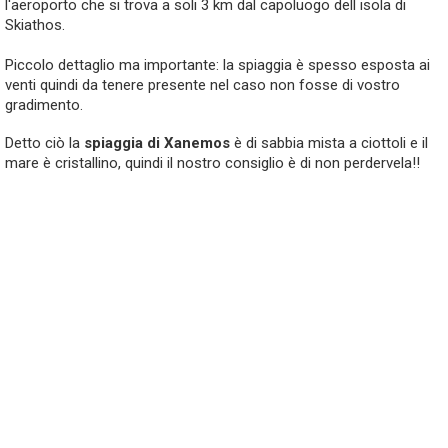
l'aeroporto che si trova a soli 3 km dal capoluogo dell isola di
Skiathos.
Piccolo dettaglio ma importante: la spiaggia è spesso esposta ai
venti quindi da tenere presente nel caso non fosse di vostro
gradimento.
Detto ciò la
spiaggia di
Xanemos
è di sabbia mista a ciottoli e il
mare è cristallino, quindi il nostro consiglio è di non perdervela!!