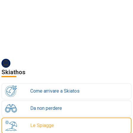
Skiathos
Come arrivare a Skiatos
Da non perdere
Le Spiagge