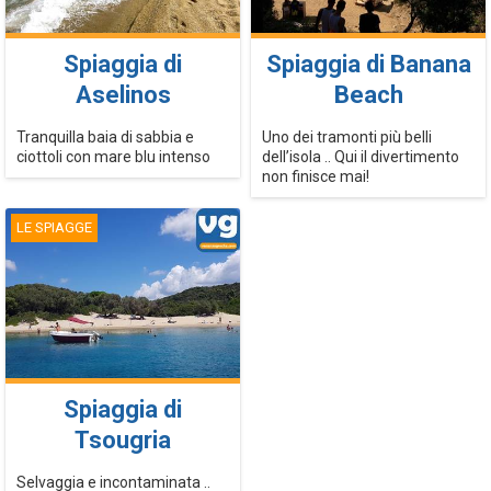
Spiaggia di
Spiaggia di Banana
Aselinos
Beach
Tranquilla baia di sabbia e
Uno dei tramonti più belli
ciottoli con mare blu intenso
dell’isola .. Qui il divertimento
non finisce mai!
LE SPIAGGE
Spiaggia di
Tsougria
Selvaggia e incontaminata ..