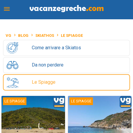
VG
BLOG
SKIATHOS
LE SPIAGGE
Come arrivare a Skiatos
Da non perdere
Le Spiagge
LE SPIAGGE
LE SPIAGGE