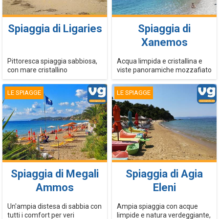
Spiaggia di Ligaries
Spiaggia di
Xanemos
Pittoresca spiaggia sabbiosa,
Acqua limpida e cristallina e
con mare cristallino
viste panoramiche mozzafiato
LE SPIAGGE
LE SPIAGGE
Spiaggia di Megali
Spiaggia di Agia
Ammos
Eleni
Un'ampia distesa di sabbia con
Ampia spiaggia con acque
tutti i comfort per veri
limpide e natura verdeggiante,